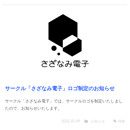
サークル「さざなみ電子」ロゴ制定のお知らせ
サークル「さざなみ電子」では、サークルロゴを制定いたしまし
たので、お知らせいたします。
お知らせ
情報
2023-10-09