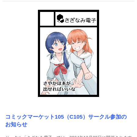
コミックマーケット105（C105）サークル参加の
お知らせ