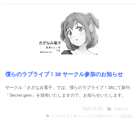
僕らのラブライブ！38 サークル参加のお知らせ
サークル「さざなみ電子」では、僕らのラブライブ！38にて新刊
「Secret gem」を頒布いたしますので、お知らせいたします。
お知らせ
2023-09-05
ラブライブ！サンシャイン!!
,
同人イベント
,
同人誌