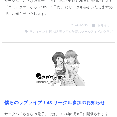
サークル「さざなみ電子」では、2024年12月29日に開催されます
「コミックマーケット105・1日め」 にサークル参加いたしますの
で、お知らせいたします。
お知らせ
2024-12-06
同人イベント
,
同人誌
,
蓮ノ空女学院スクールアイドルクラブ
僕らのラブライブ！43 サークル参加のお知らせ
サークル「さざなみ電子」では、2024年9月8日に開催されます