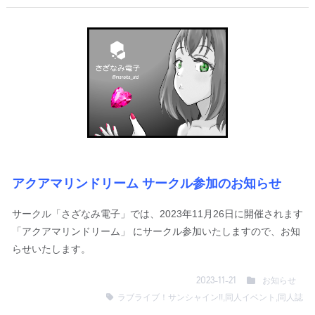
アクアマリンドリーム サークル参加のお知らせ
サークル「さざなみ電子」では、2023年11月26日に開催されます
「アクアマリンドリーム」 にサークル参加いたしますので、お知
らせいたします。
お知らせ
2023-11-21
ラブライブ！サンシャイン!!
,
同人イベント
,
同人誌