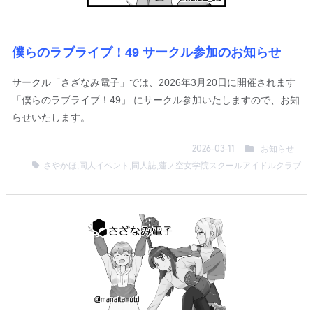
僕らのラブライブ！49 サークル参加のお知らせ
サークル「さざなみ電子」では、2026年3月20日に開催されます
「僕らのラブライブ！49」 にサークル参加いたしますので、お知
らせいたします。
お知らせ
2026-03-11
さやかほ
,
同人イベント
,
同人誌
,
蓮ノ空女学院スクールアイドルクラブ