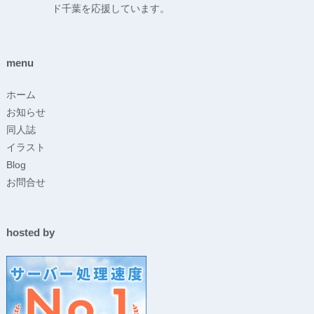
ド千葉を応援しています。
menu
ホーム
お知らせ
同人誌
イラスト
Blog
お問合せ
hosted by