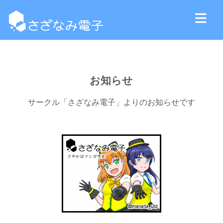
お知らせ
サークル「さざなみ電子」よりのお知らせです