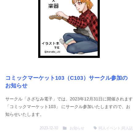
コミックマーケット103（C103）サークル参加の
お知らせ
サークル「さざなみ電子」では、2023年12月31日に開催されます
「コミックマーケット103」 にサークル参加いたしますので、お
知らせいたします。
お知らせ
同人イベント
,
同人誌
2023-12-10