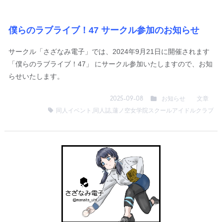
僕らのラブライブ！47 サークル参加のお知らせ
サークル「さざなみ電子」では、2024年9月21日に開催されます
「僕らのラブライブ！47」 にサークル参加いたしますので、お知
らせいたします。
お知らせ
文章
2025-09-08
同人イベント
,
同人誌
,
蓮ノ空女学院スクールアイドルクラブ